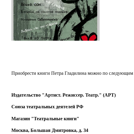
Приобрести книги Петра Гладилина можно по следующим 
Издательство "Артист. Режиссер. Театр." (
АРТ
)
Союза театральных деятелей РФ
Магазин "Театральные книги"
Москва, Большая Дмитровка, д. 34