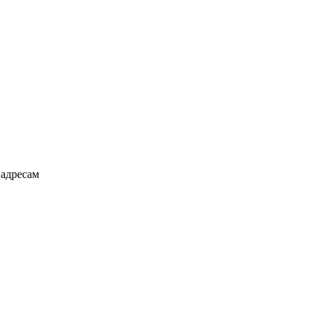
адресам